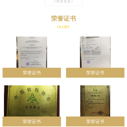
<查看更多>
荣誉证书
GLORY
荣誉证书
荣誉证书
荣誉证书
荣誉证书