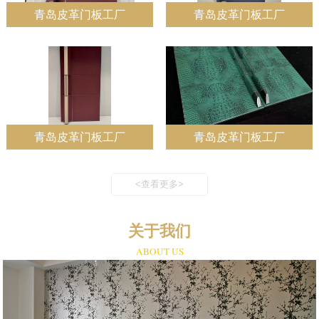
青岛皮革门板工厂
青岛皮革门板工厂
青岛皮革门板工厂
青岛皮革门板工厂
<查看更多>
关于我们
ABOUT US