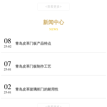
<查看更多>
新闻中心
NEWS
08
青岛皮革门板产品特点
25-02
07
青岛皮革门板制作工艺
25-01
02
青岛皮革玻璃柜门的耐用性
25-01
<查看更多>