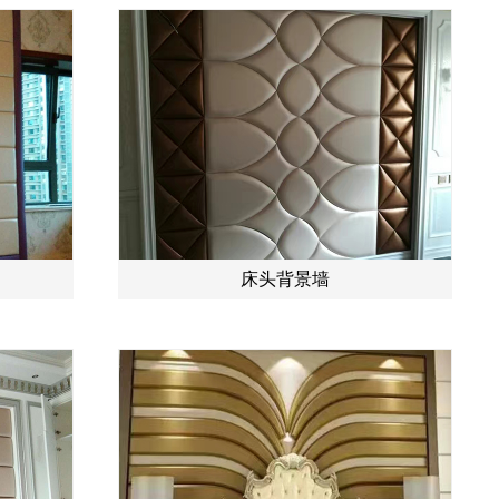
床头背景墙