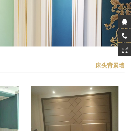
床头背景墙