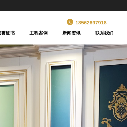
18562697918
荣誉证书
工程案例
新闻资讯
联系我们