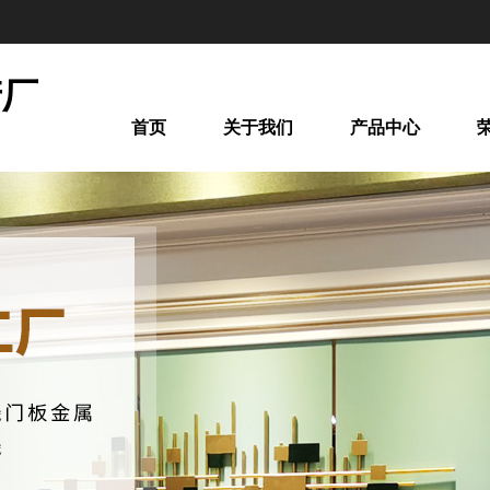
产厂
首页
关于我们
产品中心
间