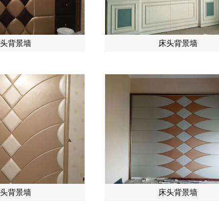
头背景墙
床头背景墙
头背景墙
床头背景墙