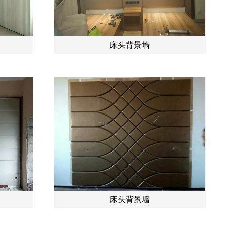
床头背景墙
床头背景墙