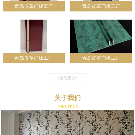
青岛皮革门板工厂
青岛皮革门板工厂
青岛皮革门板工厂
青岛皮革门板工厂
<查看更多>
关于我们
ABOUT US