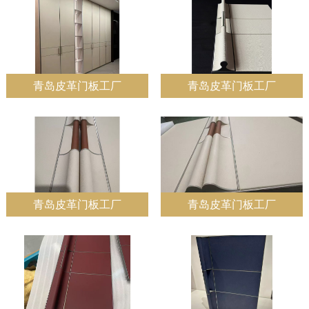
青岛皮革门板工厂
青岛皮革门板工厂
青岛皮革门板工厂
青岛皮革门板工厂