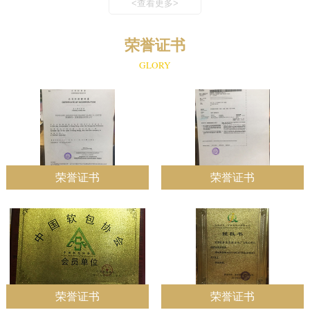
<查看更多>
荣誉证书
GLORY
荣誉证书
荣誉证书
荣誉证书
荣誉证书