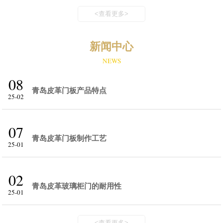
<查看更多>
新闻中心
NEWS
08
青岛皮革门板产品特点
25-02
07
青岛皮革门板制作工艺
25-01
02
青岛皮革玻璃柜门的耐用性
25-01
<查看更多>