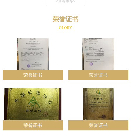
<查看更多>
荣誉证书
GLORY
荣誉证书
荣誉证书
荣誉证书
荣誉证书