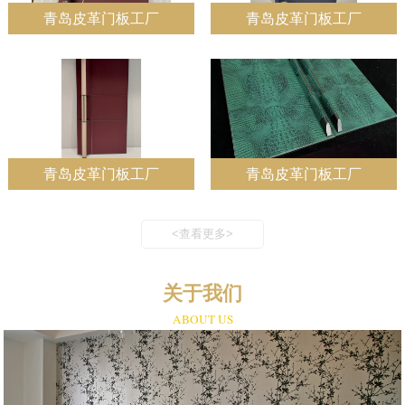
青岛皮革门板工厂
青岛皮革门板工厂
青岛皮革门板工厂
青岛皮革门板工厂
<查看更多>
关于我们
ABOUT US