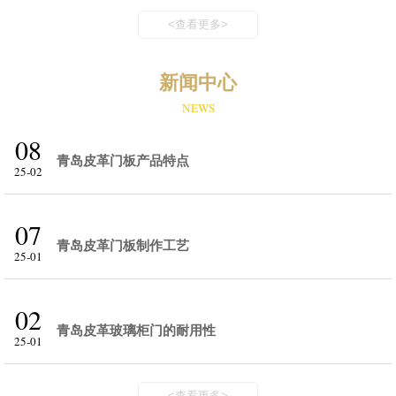
<查看更多>
新闻中心
NEWS
08
青岛皮革门板产品特点
25-02
07
青岛皮革门板制作工艺
25-01
02
青岛皮革玻璃柜门的耐用性
25-01
<查看更多>