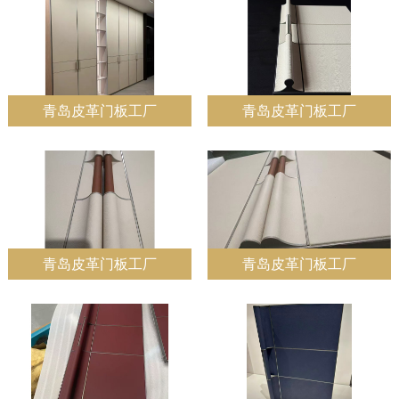
青岛皮革门板工厂
青岛皮革门板工厂
青岛皮革门板工厂
青岛皮革门板工厂