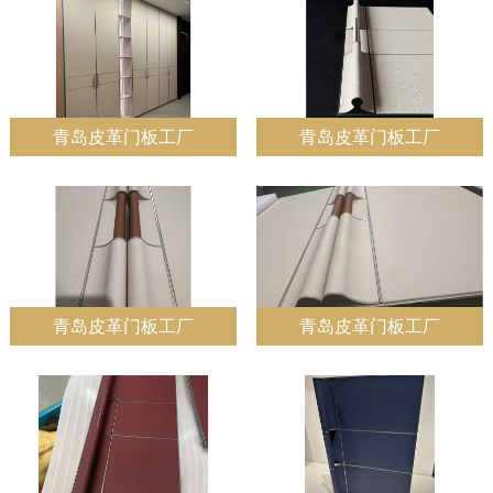
青岛皮革门板工厂
青岛皮革门板工厂
青岛皮革门板工厂
青岛皮革门板工厂