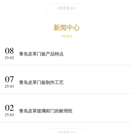
<查看更多>
新闻中心
NEWS
08
青岛皮革门板产品特点
25-02
07
青岛皮革门板制作工艺
25-01
02
青岛皮革玻璃柜门的耐用性
25-01
<查看更多>