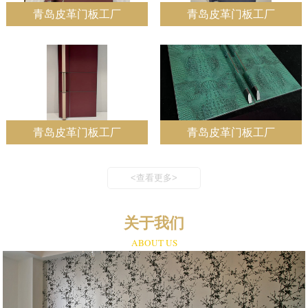
青岛皮革门板工厂
青岛皮革门板工厂
青岛皮革门板工厂
青岛皮革门板工厂
<查看更多>
关于我们
ABOUT US