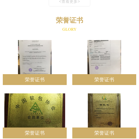
<查看更多>
荣誉证书
GLORY
荣誉证书
荣誉证书
荣誉证书
荣誉证书