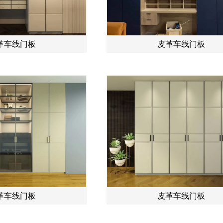
革车线门板
皮革车线门板
革车线门板
皮革车线门板