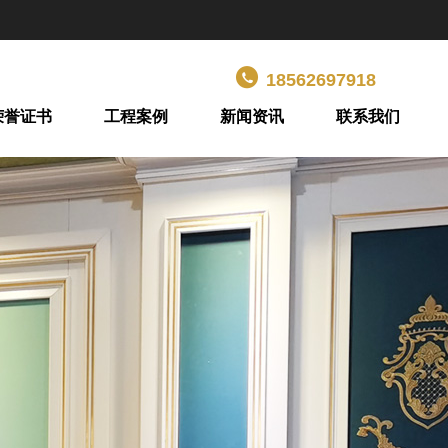
18562697918
荣誉证书
工程案例
新闻资讯
联系我们