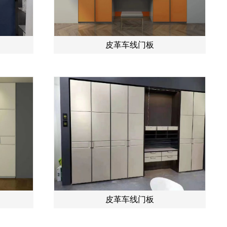
皮革车线门板
皮革车线门板