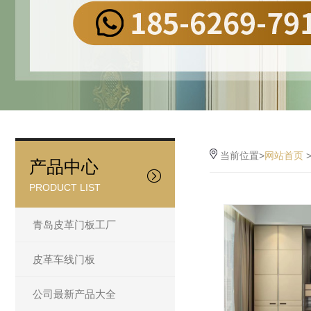
当前位置>
网站首页
产品中心
PRODUCT LIST
青岛皮革门板工厂
皮革车线门板
公司最新产品大全