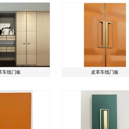
革车线门板
皮革车线门板