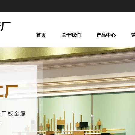
产厂
首页
关于我们
产品中心
间