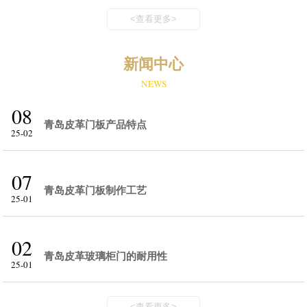
<查看更多>
新闻中心
NEWS
08
青岛皮革门板产品特点
25-02
07
青岛皮革门板制作工艺
25-01
02
青岛皮革玻璃柜门的耐用性
25-01
<查看更多>