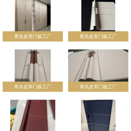
青岛皮革门板工厂
青岛皮革门板工厂
青岛皮革门板工厂
青岛皮革门板工厂