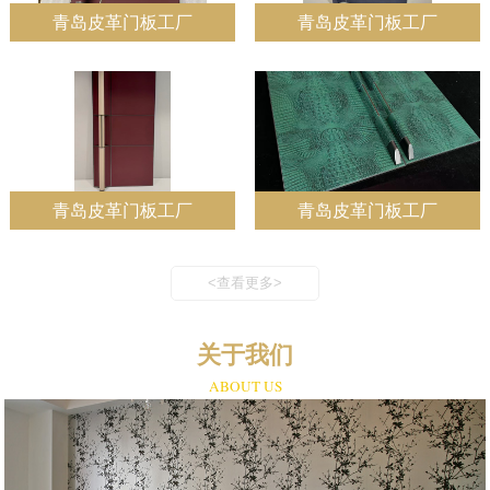
青岛皮革门板工厂
青岛皮革门板工厂
青岛皮革门板工厂
青岛皮革门板工厂
<查看更多>
关于我们
ABOUT US