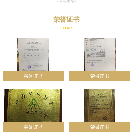
<查看更多>
荣誉证书
GLORY
荣誉证书
荣誉证书
荣誉证书
荣誉证书