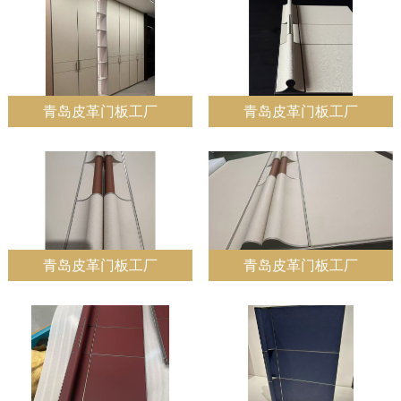
青岛皮革门板工厂
青岛皮革门板工厂
青岛皮革门板工厂
青岛皮革门板工厂