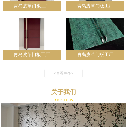
青岛皮革门板工厂
青岛皮革门板工厂
青岛皮革门板工厂
青岛皮革门板工厂
<查看更多>
关于我们
ABOUT US