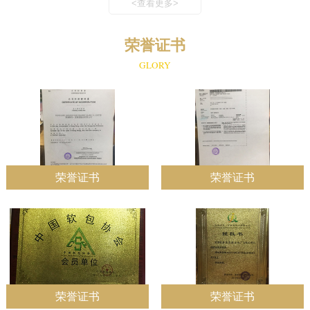
<查看更多>
荣誉证书
GLORY
荣誉证书
荣誉证书
荣誉证书
荣誉证书