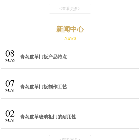
<查看更多>
新闻中心
NEWS
08
青岛皮革门板产品特点
25-02
07
青岛皮革门板制作工艺
25-01
02
青岛皮革玻璃柜门的耐用性
25-01
<查看更多>