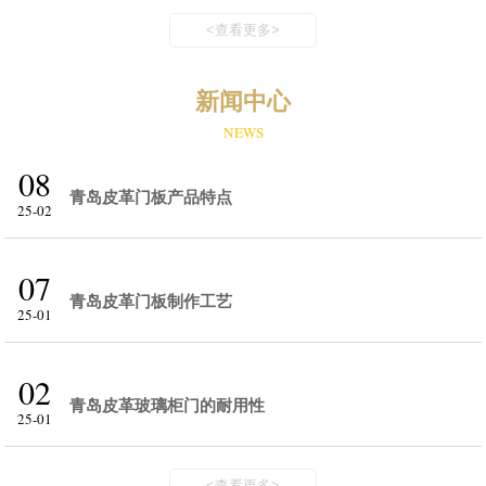
<查看更多>
新闻中心
NEWS
08
青岛皮革门板产品特点
25-02
07
青岛皮革门板制作工艺
25-01
02
青岛皮革玻璃柜门的耐用性
25-01
<查看更多>