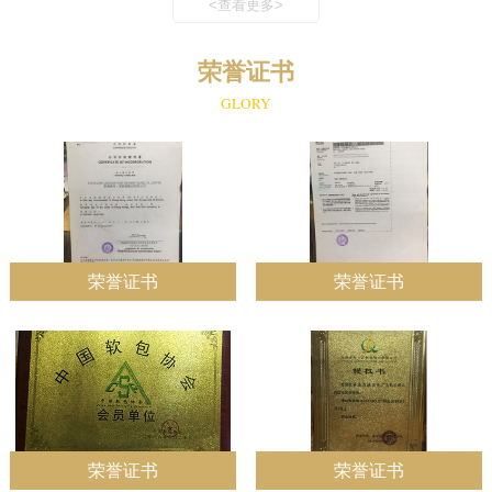
<查看更多>
荣誉证书
GLORY
荣誉证书
荣誉证书
荣誉证书
荣誉证书