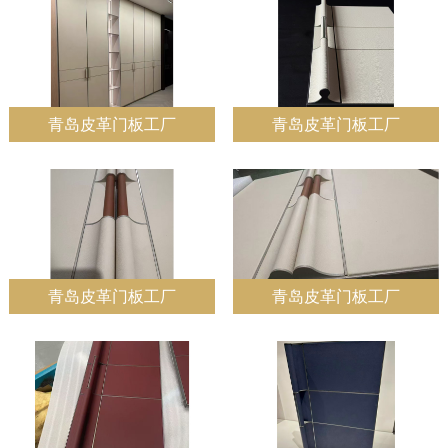
青岛皮革门板工厂
青岛皮革门板工厂
青岛皮革门板工厂
青岛皮革门板工厂