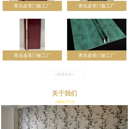
青岛皮革门板工厂
青岛皮革门板工厂
青岛皮革门板工厂
青岛皮革门板工厂
<查看更多>
关于我们
ABOUT US