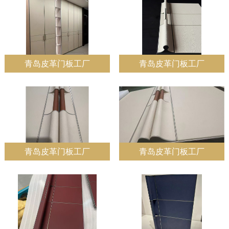
青岛皮革门板工厂
青岛皮革门板工厂
青岛皮革门板工厂
青岛皮革门板工厂