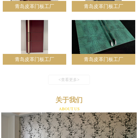
青岛皮革门板工厂
青岛皮革门板工厂
青岛皮革门板工厂
青岛皮革门板工厂
<查看更多>
关于我们
ABOUT US