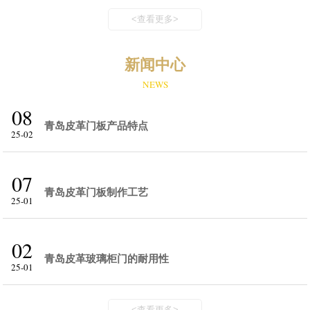
<查看更多>
新闻中心
NEWS
08
青岛皮革门板产品特点
25-02
07
青岛皮革门板制作工艺
25-01
02
青岛皮革玻璃柜门的耐用性
25-01
<查看更多>