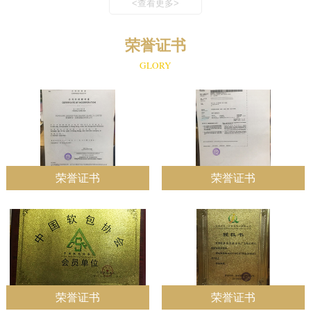
<查看更多>
荣誉证书
GLORY
荣誉证书
荣誉证书
荣誉证书
荣誉证书