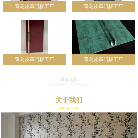
青岛皮革门板工厂
青岛皮革门板工厂
青岛皮革门板工厂
青岛皮革门板工厂
<查看更多>
关于我们
ABOUT US