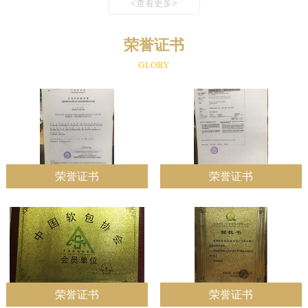
<查看更多>
荣誉证书
GLORY
荣誉证书
荣誉证书
荣誉证书
荣誉证书