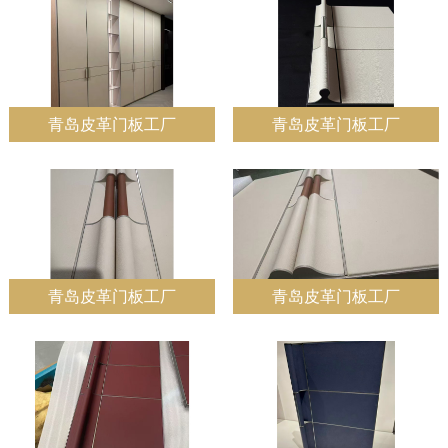
青岛皮革门板工厂
青岛皮革门板工厂
青岛皮革门板工厂
青岛皮革门板工厂