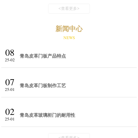
<查看更多>
新闻中心
NEWS
08
青岛皮革门板产品特点
25-02
07
青岛皮革门板制作工艺
25-01
02
青岛皮革玻璃柜门的耐用性
25-01
<查看更多>