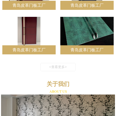
青岛皮革门板工厂
青岛皮革门板工厂
青岛皮革门板工厂
青岛皮革门板工厂
<查看更多>
关于我们
ABOUT US