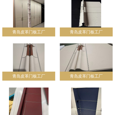
青岛皮革门板工厂
青岛皮革门板工厂
青岛皮革门板工厂
青岛皮革门板工厂