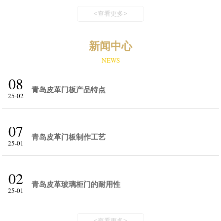
<查看更多>
新闻中心
NEWS
08
青岛皮革门板产品特点
25-02
07
青岛皮革门板制作工艺
25-01
02
青岛皮革玻璃柜门的耐用性
25-01
<查看更多>