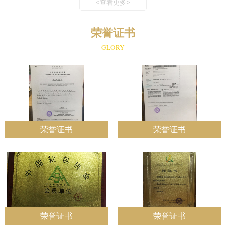
<查看更多>
荣誉证书
GLORY
荣誉证书
荣誉证书
荣誉证书
荣誉证书