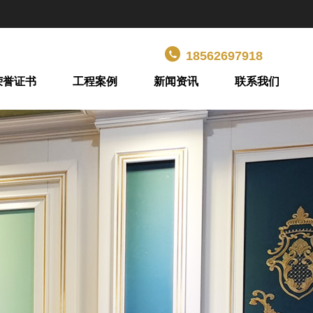
18562697918
荣誉证书
工程案例
新闻资讯
联系我们