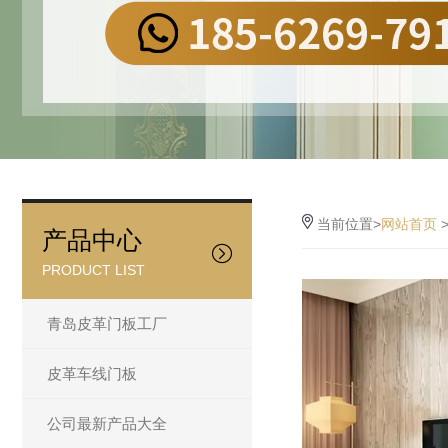
当前位置>
网站首页
产品中心
PRODUCT LIST
青岛皮革门板工厂
皮革车线门板
公司最新产品大全