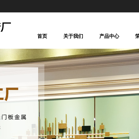
产厂
首页
关于我们
产品中心
间