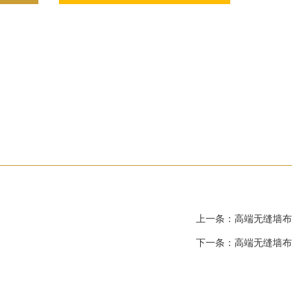
上一条：高端无缝墙布
下一条：高端无缝墙布