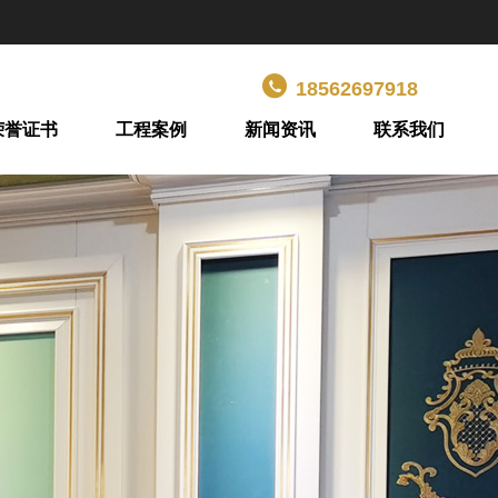
18562697918
荣誉证书
工程案例
新闻资讯
联系我们