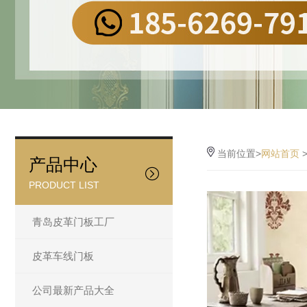
当前位置>
网站首页
产品中心
PRODUCT LIST
青岛皮革门板工厂
皮革车线门板
公司最新产品大全