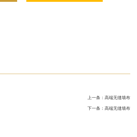
上一条：高端无缝墙布
下一条：高端无缝墙布