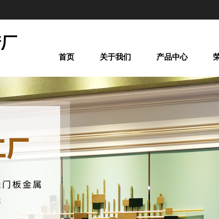
产厂
首页
关于我们
产品中心
间