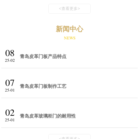
<查看更多>
新闻中心
NEWS
08
青岛皮革门板产品特点
25-02
07
青岛皮革门板制作工艺
25-01
02
青岛皮革玻璃柜门的耐用性
25-01
<查看更多>