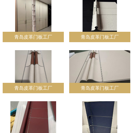
青岛皮革门板工厂
青岛皮革门板工厂
青岛皮革门板工厂
青岛皮革门板工厂