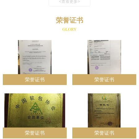
<查看更多>
荣誉证书
GLORY
荣誉证书
荣誉证书
荣誉证书
荣誉证书