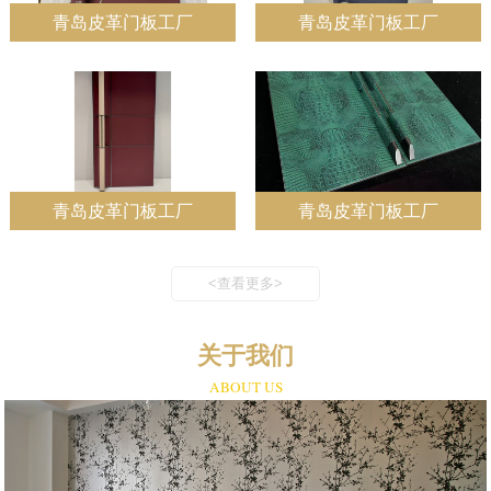
青岛皮革门板工厂
青岛皮革门板工厂
青岛皮革门板工厂
青岛皮革门板工厂
<查看更多>
关于我们
ABOUT US